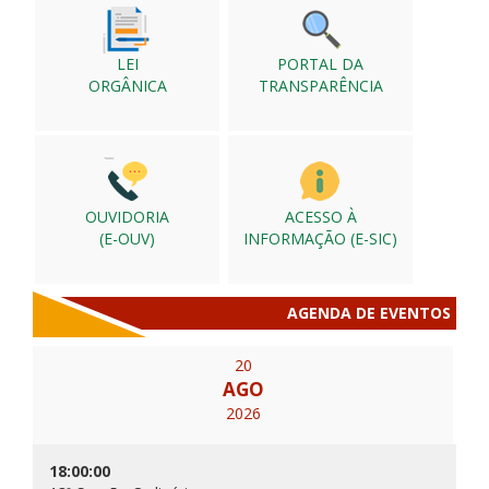
LEI
PORTAL DA
ORGÂNICA
TRANSPARÊNCIA
OUVIDORIA
ACESSO À
(E-OUV)
INFORMAÇÃO (E-SIC)
AGENDA DE EVENTOS
20
AGO
2026
18:00:00