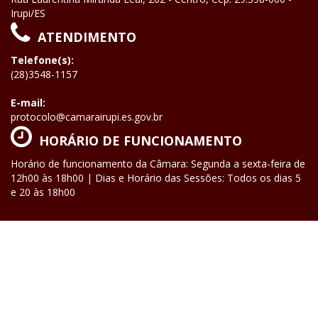
Irupi/ES
ATENDIMENTO
Telefone(s):
(28)3548-1157
E-mail:
protocolo@camarairupi.es.gov.br
HORÁRIO DE FUNCIONAMENTO
Horário de funcionamento da Câmara: Segunda a sexta-feira de
12h00 às 18h00 | Dias e Horário das Sessões: Todos os dias 5
e 20 às 18h00