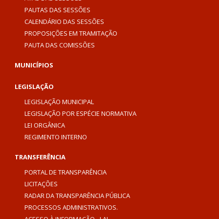
PAUTAS DAS SESSÕES
CALENDÁRIO DAS SESSÕES
PROPOSIÇÕES EM TRAMITAÇÃO
PAUTA DAS COMISSÕES
MUNICÍPIOS
LEGISLAÇÃO
LEGISLAÇÃO MUNICIPAL
LEGISLAÇÃO POR ESPÉCIE NORMATIVA
LEI ORGÂNICA
REGIMENTO INTERNO
TRANSFERÊNCIA
PORTAL DE TRANSPARÊNCIA
LICITAÇÕES
RADAR DA TRANSPARÊNCIA PÚBLICA
PROCESSOS ADMINISTRATIVOS.
ACESSO À INFORMAÇÃO - LAI