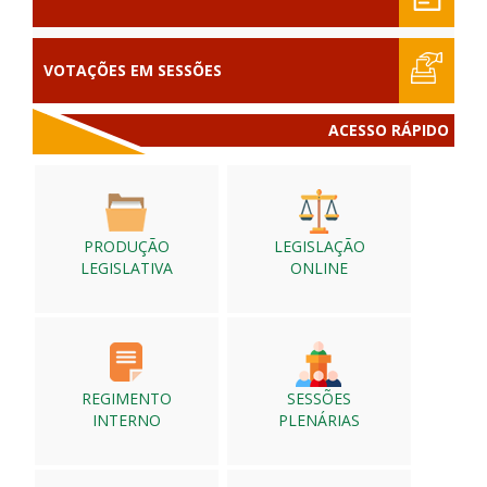
VOTAÇÕES EM SESSÕES
ACESSO RÁPIDO
PRODUÇÃO
LEGISLAÇÃO
LEGISLATIVA
ONLINE
REGIMENTO
SESSÕES
INTERNO
PLENÁRIAS