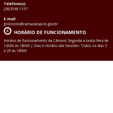
Telefone(s):
(28)3548-1157
E-mail:
protocolo@camarairupi.es.gov.br
HORÁRIO DE FUNCIONAMENTO
Horário de funcionamento da Câmara: Segunda a sexta-feira de
12h00 às 18h00 | Dias e Horário das Sessões: Todos os dias 5
e 20 às 18h00