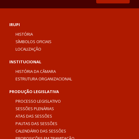
IRUPI
HISTÓRIA
SÍMBOLOS OFICIAIS
LOCALIZAÇÃO
INSTITUCIONAL
HISTÓRIA DA CÂMARA
ESTRUTURA ORGANIZACIONAL
PRODUÇÃO LEGISLATIVA
PROCESSO LEGISLATIVO
SESSÕES PLENÁRIAS
ATAS DAS SESSÕES
PAUTAS DAS SESSÕES
CALENDÁRIO DAS SESSÕES
PROPOSIÇÕES EM TRAMITAÇÃO