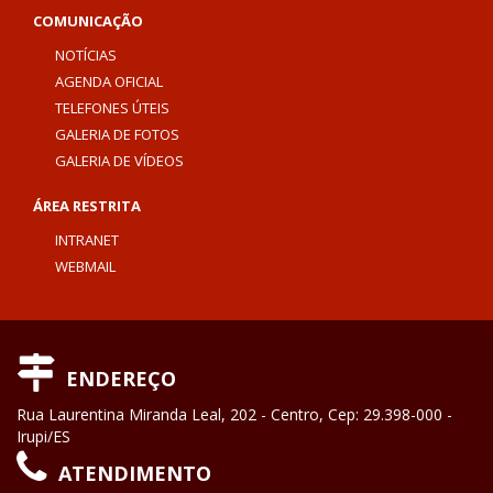
COMUNICAÇÃO
NOTÍCIAS
AGENDA OFICIAL
TELEFONES ÚTEIS
GALERIA DE FOTOS
GALERIA DE VÍDEOS
ÁREA RESTRITA
INTRANET
WEBMAIL
ENDEREÇO
Rua Laurentina Miranda Leal, 202 - Centro, Cep: 29.398-000 -
Irupi/ES
ATENDIMENTO