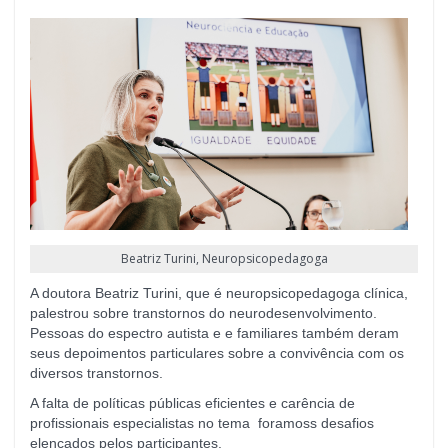
Beatriz Turini, Neuropsicopedagoga
A doutora Beatriz Turini, que é neuropsicopedagoga clínica,
palestrou sobre transtornos do neurodesenvolvimento.
Pessoas do espectro autista e e familiares também deram
seus depoimentos particulares sobre a convivência com os
diversos transtornos.
A falta de políticas públicas eficientes e carência de
profissionais especialistas no tema foramoss desafios
elencados pelos participantes.