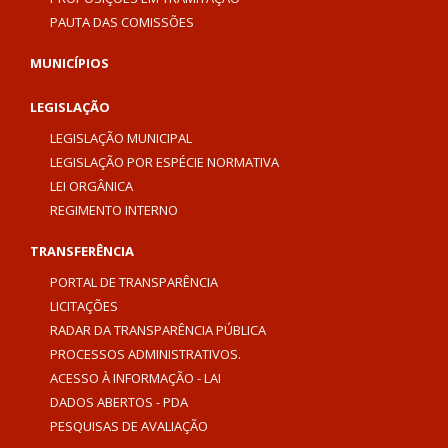
PAUTA DAS COMISSÕES
MUNICÍPIOS
LEGISLAÇÃO
LEGISLAÇÃO MUNICIPAL
LEGISLAÇÃO POR ESPÉCIE NORMATIVA
LEI ORGÂNICA
REGIMENTO INTERNO
TRANSFERÊNCIA
PORTAL DE TRANSPARÊNCIA
LICITAÇÕES
RADAR DA TRANSPARÊNCIA PÚBLICA
PROCESSOS ADMINISTRATIVOS.
ACESSO À INFORMAÇÃO - LAI
DADOS ABERTOS - PDA
PESQUISAS DE AVALIAÇÃO