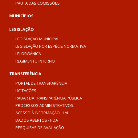
PAUTA DAS COMISSÕES
MUNICÍPIOS
LEGISLAÇÃO
LEGISLAÇÃO MUNICIPAL
LEGISLAÇÃO POR ESPÉCIE NORMATIVA
LEI ORGÂNICA
REGIMENTO INTERNO
TRANSFERÊNCIA
PORTAL DE TRANSPARÊNCIA
LICITAÇÕES
RADAR DA TRANSPARÊNCIA PÚBLICA
PROCESSOS ADMINISTRATIVOS.
ACESSO À INFORMAÇÃO - LAI
DADOS ABERTOS - PDA
PESQUISAS DE AVALIAÇÃO