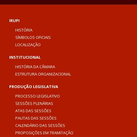
IRUPI
HISTÓRIA
SÍMBOLOS OFICIAIS
LOCALIZAÇÃO
INSTITUCIONAL
HISTÓRIA DA CÂMARA
ESTRUTURA ORGANIZACIONAL
PRODUÇÃO LEGISLATIVA
PROCESSO LEGISLATIVO
SESSÕES PLENÁRIAS
ATAS DAS SESSÕES
PAUTAS DAS SESSÕES
CALENDÁRIO DAS SESSÕES
PROPOSIÇÕES EM TRAMITAÇÃO