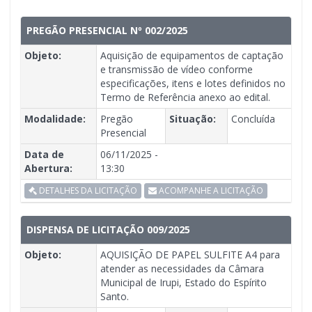
PREGÃO PRESENCIAL Nº 002/2025
Objeto:
Aquisição de equipamentos de captação
e transmissão de vídeo conforme
especificações, itens e lotes definidos no
Termo de Referência anexo ao edital.
Modalidade:
Pregão
Situação:
Concluída
Presencial
Data de
06/11/2025 -
Abertura:
13:30
DETALHES DA LICITAÇÃO
ACOMPANHE A LICITAÇÃO
DISPENSA DE LICITAÇÃO 009/2025
Objeto:
AQUISIÇÃO DE PAPEL SULFITE A4 para
atender as necessidades da Câmara
Municipal de Irupi, Estado do Espírito
Santo.