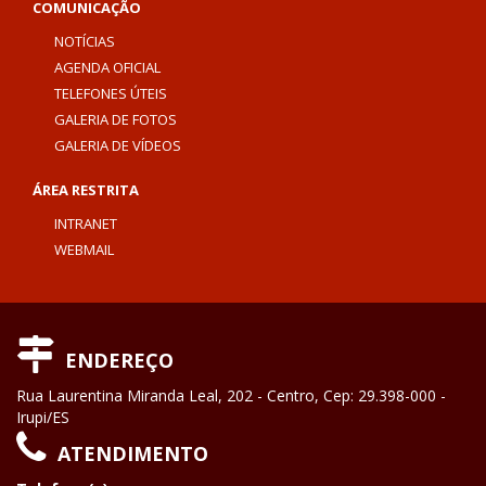
COMUNICAÇÃO
NOTÍCIAS
AGENDA OFICIAL
TELEFONES ÚTEIS
GALERIA DE FOTOS
GALERIA DE VÍDEOS
ÁREA RESTRITA
INTRANET
WEBMAIL
ENDEREÇO
Rua Laurentina Miranda Leal, 202 - Centro, Cep: 29.398-000 -
Irupi/ES
ATENDIMENTO