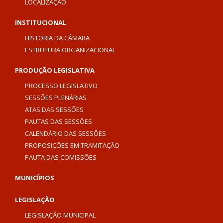
LOCALIZAÇÃO
INSTITUCIONAL
HISTÓRIA DA CÂMARA
ESTRUTURA ORGANIZACIONAL
PRODUÇÃO LEGISLATIVA
PROCESSO LEGISLATIVO
SESSÕES PLENÁRIAS
ATAS DAS SESSÕES
PAUTAS DAS SESSÕES
CALENDÁRIO DAS SESSÕES
PROPOSIÇÕES EM TRAMITAÇÃO
PAUTA DAS COMISSÕES
MUNICÍPIOS
LEGISLAÇÃO
LEGISLAÇÃO MUNICIPAL