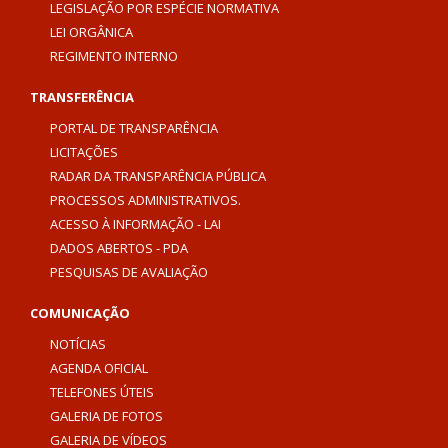
LEGISLAÇÃO POR ESPÉCIE NORMATIVA
LEI ORGÂNICA
REGIMENTO INTERNO
TRANSFERÊNCIA
PORTAL DE TRANSPARÊNCIA
LICITAÇÕES
RADAR DA TRANSPARÊNCIA PÚBLICA
PROCESSOS ADMINISTRATIVOS.
ACESSO À INFORMAÇÃO - LAI
DADOS ABERTOS - PDA
PESQUISAS DE AVALIAÇÃO
COMUNICAÇÃO
NOTÍCIAS
AGENDA OFICIAL
TELEFONES ÚTEIS
GALERIA DE FOTOS
GALERIA DE VÍDEOS