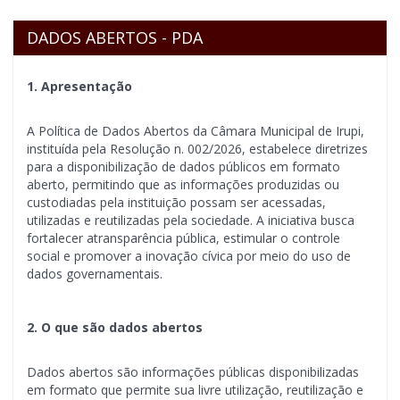
-
DADOS ABERTOS - PDA
Link
1. Apresentação
para
A Política de Dados Abertos da Câmara Municipal de Irupi,
instituída pela Resolução n. 002/2026, estabelece diretrizes
página
para a disponibilização de dados públicos em formato
aberto, permitindo que as informações produzidas ou
custodiadas pela instituição possam ser acessadas,
inicial
utilizadas e reutilizadas pela sociedade. A iniciativa busca
fortalecer atransparência pública, estimular o controle
social e promover a inovação cívica por meio do uso de
dados governamentais.
2. O que são dados abertos
Dados abertos são informações públicas disponibilizadas
em formato que permite sua livre utilização, reutilização e