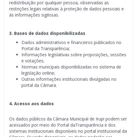
redistribuição por qualquer pessoa, observadas as
restrições legais relativas à proteção de dados pessoais e
às informações sigilosas.
3. Bases de dados disponibilizadas
Dados administrativos e financeiros publicados no
Portal da Transparência;
Informações legislativas sobre proposições, sessões
e votações;
Normas municipais disponibilizadas no sistema de
legislação online;
Outras informações institucionais divulgadas no
portal da Câmara.
4. Acesso aos dados
Os dados públicos da Câmara Municipal de Irupi podem ser
acessados por meio do Portal daTransparência e dos
sistemas institucionais disponíveis no portal institucional da