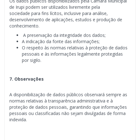
Os dados públicos disponibilizados pela Câmara Municipal
de Irupi podem ser utilizados livremente pela
sociedade para fins lícitos, inclusive para análise,
desenvolvimento de aplicações, estudos e produção de
conhecimento.
A preservação da integridade dos dados;
A indicação da fonte das informações;
O respeito às normas relativas à proteção de dados
pessoais e às informações legalmente protegidas
por sigilo.
7. Observações
A disponibilização de dados públicos observará sempre as
normas relativas à transparência administrativa e à
proteção de dados pessoais, garantindo que informações
pessoais ou classificadas não sejam divulgadas de forma
indevida.