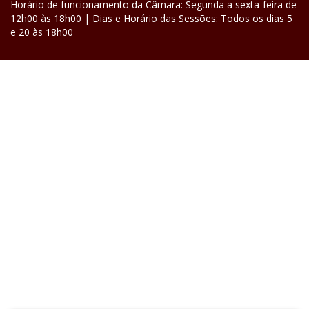
Horário de funcionamento da Câmara: Segunda a sexta-feira de
12h00 às 18h00 | Dias e Horário das Sessões: Todos os dias 5
e 20 às 18h00